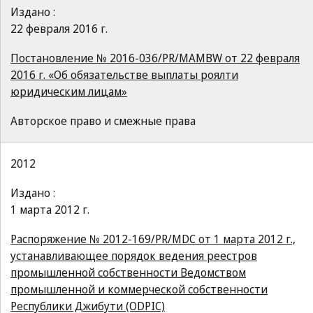
Издано :
22 февраля 2016 г.
Постановление № 2016-036/PR/MAMBW от 22 февраля
2016 г. «Об обязательстве выплаты роялти
юридическим лицам»
Авторское право и смежные права
2012
Издано :
1 марта 2012 г.
Распоряжение № 2012-169/PR/MDC от 1 марта 2012 г.,
устанавливающее порядок ведения реестров
промышленной собственности Ведомством
промышленной и коммерческой собственности
Республики Джибути (ODPIC)