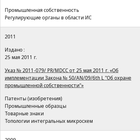
Промышленная собственность
Регулирующие органы в области ИС
2011
Издано :
25 мая 2011 г.
Указ № 2011-079/ PR/MDCC от 25 мая 2011 г. «Об
имплементации Закона № 50/AN/09/6th L "Об охране
промышленной собственности"»
Патенты (изобретения)
Промышленные образцы
Товарные знаки
Топологии интегральных микросхем