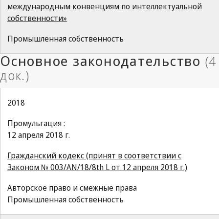
международным конвенциям по интеллектуальной
собственности»
Промышленная собственность
2018
Промульгация :
12 апреля 2018 г.
Гражданский кодекс (принят в соответствии с
Законом № 003/AN/18/8th L от 12 апреля 2018 г.)
Авторское право и смежные права
Промышленная собственность