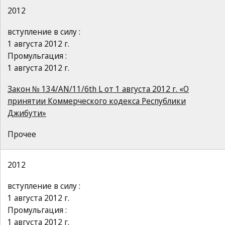
2012
вступление в силу :
1 августа 2012 г.
Промульгация :
1 августа 2012 г.
Закон № 134/AN/11/6th L от 1 августа 2012 г. «О
принятии Коммерческого кодекса Республики
Джибути»
Прочее
2012
вступление в силу :
1 августа 2012 г.
Промульгация :
1 августа 2012 г.