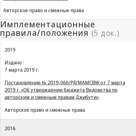
Авторское право и смежные права
2019
Издано :
7 марта 2019 г.
Постановление № 2019-066/PR/MAMCBW от 7 марта
2019 г. «Об утверждении бюджета Ведомства по
авторским и смежным правам Джибути»
Авторское право и смежные права
2016