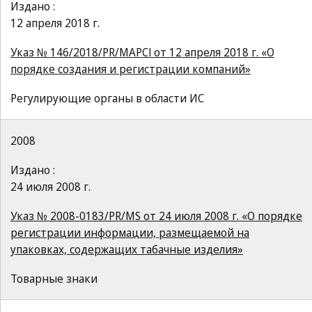
Издано :
12 апреля 2018 г.
Указ № 146/2018/PR/MAPCl от 12 апреля 2018 г. «О
порядке создания и регистрации компаний»
Регулирующие органы в области ИС
2008
Издано :
24 июля 2008 г.
Указ № 2008-0183/PR/MS от 24 июля 2008 г. «О порядке
регистрации информации, размещаемой на
упаковках, содержащих табачные изделия»
Товарные знаки