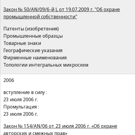
Закон № 50/AN/09/6-й L от 19.07.2009 г. "Об охране
промышленной собственности"
Патенты (изобретения)
Промышленные образцы
Товарные знаки
Географические указания
Фирменные наименования
Топологии интегральных микросхем
2006
вступление в силу :
23 июля 2006 г.
Промульгация :
23 июля 2006 г.
Закон № 154/AN/06 от 23 июля 2006 г. «Об охране
авторских и смежных прав»