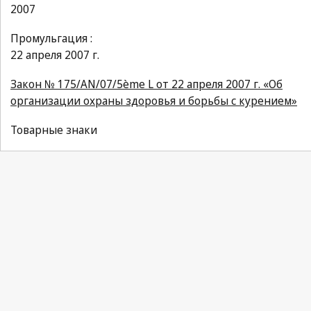
2007
Промульгация :
22 апреля 2007 г.
Закон № 175/AN/07/5ème L от 22 апреля 2007 г. «Об
организации охраны здоровья и борьбы с курением»
Товарные знаки