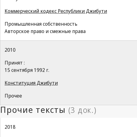
Коммерческий кодекс Республики Джибути
Промышленная собственность
Авторское право и смежные права
2010
Принят :
15 сентября 1992 г.
Конституция Джибути
Прочее
2018