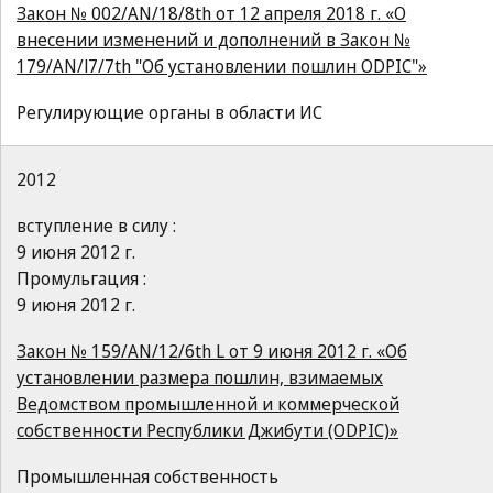
Закон № 002/AN/18/8th от 12 апреля 2018 г. «О
внесении изменений и дополнений в Закон №
179/AN/l7/7th "Об установлении пошлин ODPIC"»
Регулирующие органы в области ИС
2012
вступление в силу :
9 июня 2012 г.
Промульгация :
9 июня 2012 г.
Закон № 159/AN/12/6th L от 9 июня 2012 г. «Об
установлении размера пошлин, взимаемых
Ведомством промышленной и коммерческой
собственности Республики Джибути (ODPIC)»
Промышленная собственность