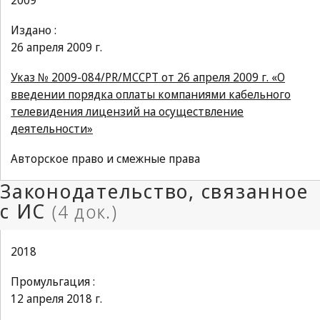
2009
Издано :
26 апреля 2009 г.
Указ № 2009-084/PR/MCCPT от 26 апреля 2009 г. «О
введении порядка оплаты компаниями кабельного
телевидения лицензий на осуществление
деятельности»
Авторское право и смежные права
2018
Промульгация :
12 апреля 2018 г.