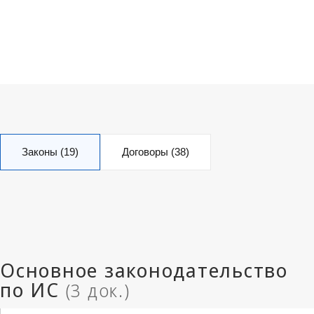
Законы (19)
Договоры (38)