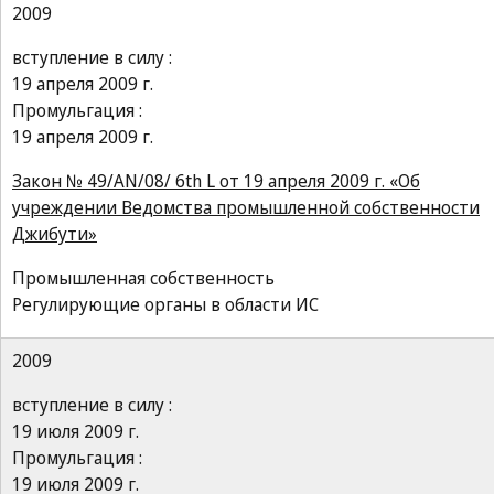
2009
вступление в силу :
19 апреля 2009 г.
Промульгация :
19 апреля 2009 г.
Закон № 49/AN/08/ 6th L от 19 апреля 2009 г. «Об
учреждении Ведомства промышленной собственности
Джибути»
Промышленная собственность
Регулирующие органы в области ИС
2009
вступление в силу :
19 июля 2009 г.
Промульгация :
19 июля 2009 г.