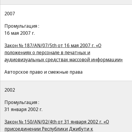
2007
Промульгация :
16 мая 2007 г.
Закон № 187/AN/07/5th от 16 мая 2007 г. «О
положениях о персонале в печатных и
аудиовизуальных средствах массовой информации»
Авторское право и смежные права
2002
Промульгация :
31 января 2002 г.
Закон № 150/AN/02/4th от 31 января 2002 г. «О
присоединении Республики Джибути к