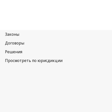
Новая Зеландия