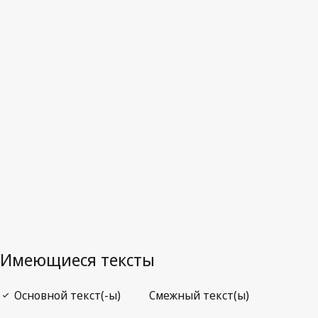
Индия
Отмененный текст