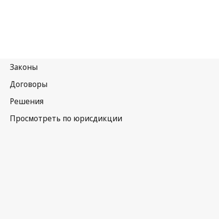
Пакистан