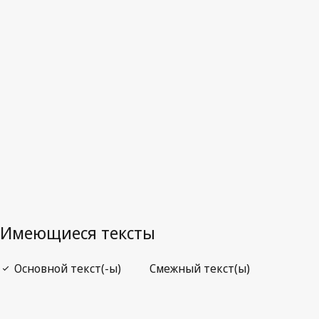
Отмененный текст