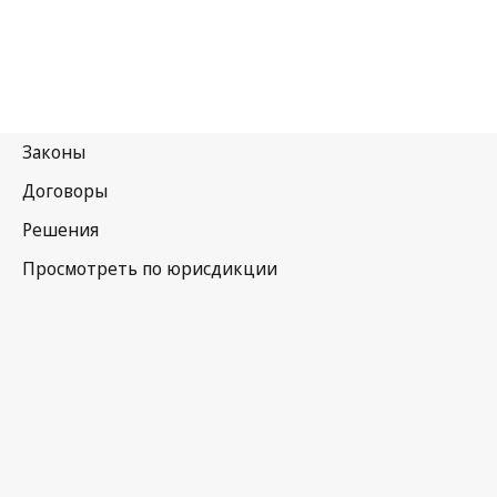
Новая
Зеландия