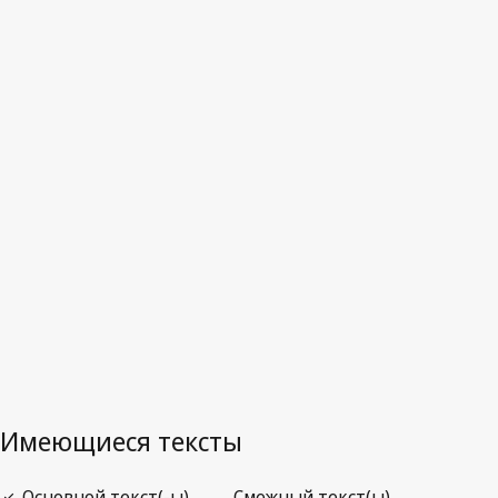
Австралия
Отмененный текст