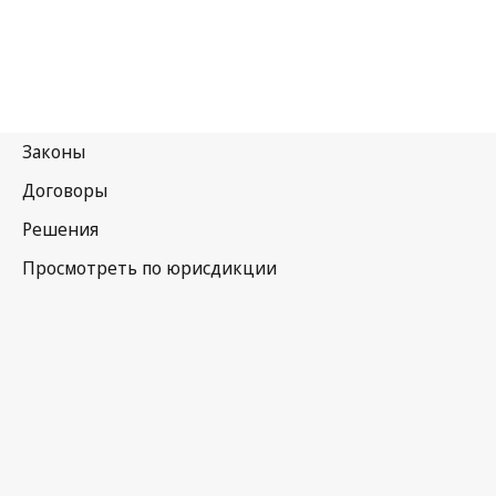
Украина