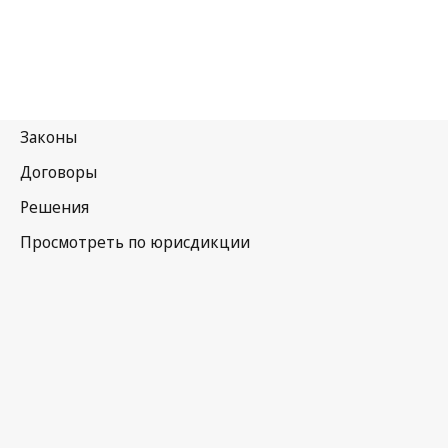
Соединенное