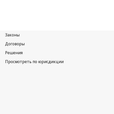
Новая
Зеландия