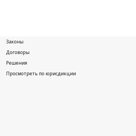
Соединенное