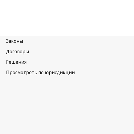
Хорватия