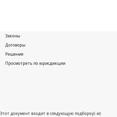
Хорватия
Этот документ входит в следующую подборку(-и):