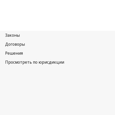
Германия