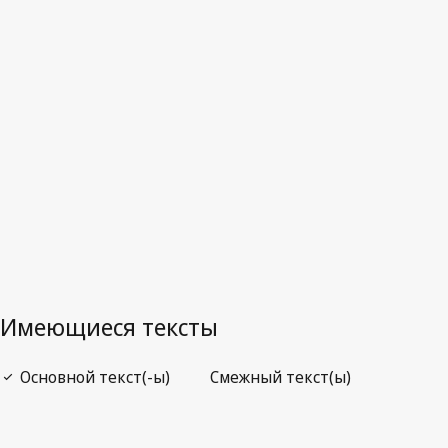
Отмененный текст