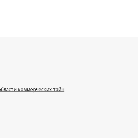
бласти коммерческих тайн