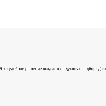
Это судебное решение входит в следующую подборку(-и)