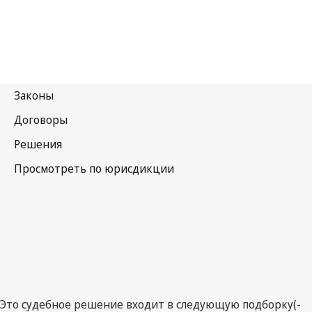
Это судебное решение входит в следующую подборку(-