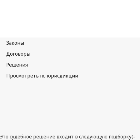
Это судебное решение входит в следующую подборку(-