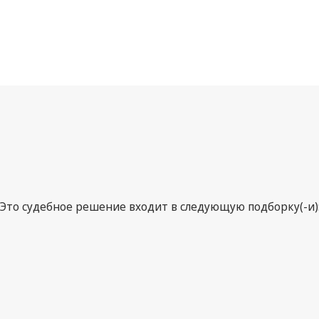
Это судебное решение входит в следующую подборку(-и)