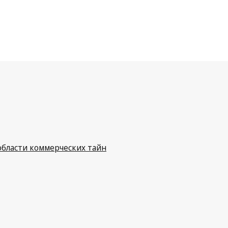
бласти коммерческих тайн