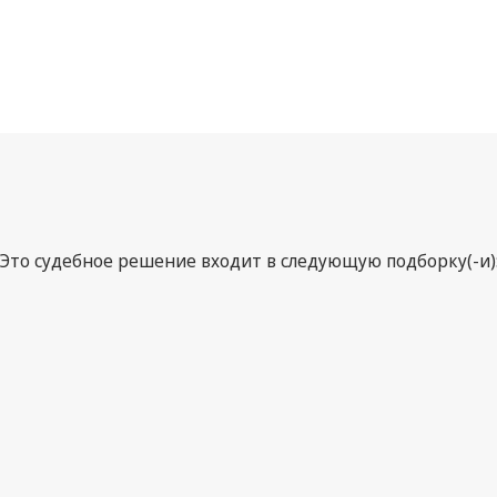
Это судебное решение входит в следующую подборку(-и)