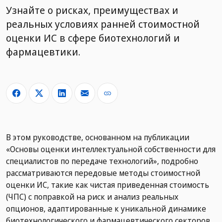
Узнайте о рисках, преимуществах и
реальных условиях ранней стоимостной
оценки ИС в сфере биотехнологий и
фармацевтики.
В этом руководстве, основанном на публикации
«Основы оценки интеллектуальной собственности для
специалистов по передаче технологий», подробно
рассматриваются передовые методы стоимостной
оценки ИС, такие как чистая приведенная стоимость
(ЧПС) с поправкой на риск и анализ реальных
опционов, адаптированные к уникальной динамике
биотехнологического и фармацевтического секторов.