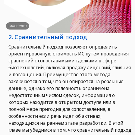
IMAGE: WIPO
2. Сравнительный подход
Сравнительный подход позволяет определить
ориентировочную стоимость ИС путем проведения
сравнений с сопоставимыми сделками в сфере
биотехнологий, включая продажу лицензий, слияния
и поглощения. Преимущество этого метода
заключается в том, что он опирается на реальные
данные, однако его полезность ограничена
недостаточным числом сделок, информация о
которых находится в открытом доступе или в
полной мере пригодна для сопоставления, в
особенности если речь идет об активах,
находящихся на раннем этапе разработки. В этой
главе мы убедимся в том, что сравнительный подход