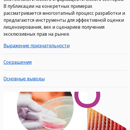
В публикации на конкретных примерах
рассматривается многоэтапный процесс разработки и
предлагаются инструменты для эффективной оценки
лицензирования, вех и сценариев получения
эксклюзивных прав на рынке.
Выражение признательности
Сокращения
Основные выводы