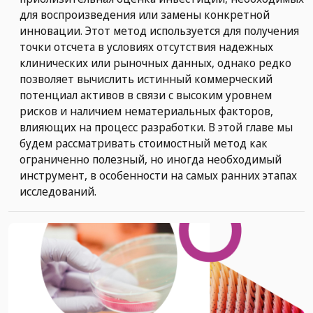
для воспроизведения или замены конкретной
инновации. Этот метод используется для получения
точки отсчета в условиях отсутствия надежных
клинических или рыночных данных, однако редко
позволяет вычислить истинный коммерческий
потенциал активов в связи с высоким уровнем
рисков и наличием нематериальных факторов,
влияющих на процесс разработки. В этой главе мы
будем рассматривать стоимостный метод как
ограниченно полезный, но иногда необходимый
инструмент, в особенности на самых ранних этапах
исследований.