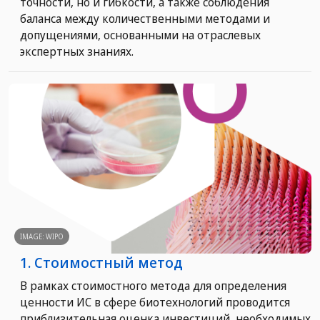
точности, но и гибкости, а также соблюдения
баланса между количественными методами и
допущениями, основанными на отраслевых
экспертных знаниях.
IMAGE: WIPO
1. Стоимостный метод
В рамках стоимостного метода для определения
ценности ИС в сфере биотехнологий проводится
приблизительная оценка инвестиций, необходимых