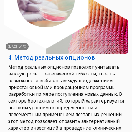
IMAGE: WIPO
4. Метод реальных опционов
Метод реальных опционов позволяет учитывать
важную роль стратегической гибкости, то есть
возможности выбирать между продолжением,
приостановкой или прекращением программы
разработки по мере поступления новых данных. В
секторе биотехнологий, который характеризуется
высоким уровнем неопределенности и
повсеместным применением поэтапных решений,
этот метод позволяет отразить альтернативный
характер инвестиций в проведение клинических