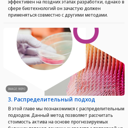
эффективен на поздних этапах разработки, однако в
сфере биотехнологий он зачастую должен
применяться совместно с другими методами.
IMAGE: WIPO
3. Распределительный подход
В этой главе мы познакомимся с распределительным
подходом. Данный метод позволяет рассчитать
стоимость актива на основе прогнозируемых