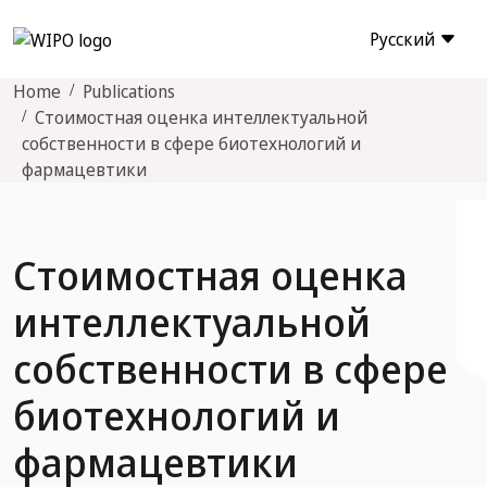
Русский
Home
Publications
Стоимостная оценка интеллектуальной
собственности в сфере биотехнологий и
фармацевтики
Стоимостная оценка
интеллектуальной
собственности в сфере
биотехнологий и
фармацевтики