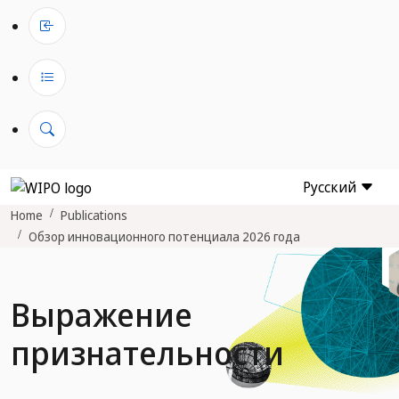
Русский
Home
Publications
Обзор инновационного потенциала 2026 года
Выражение
признательности