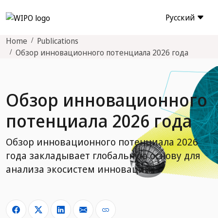
Русский
Home
Publications
Обзор инновационного потенциала 2026 года
Обзор инновационного
потенциала 2026 года
Обзор инновационного потенциала 2026
года закладывает глобальную основу для
анализа экосистем инноваций.