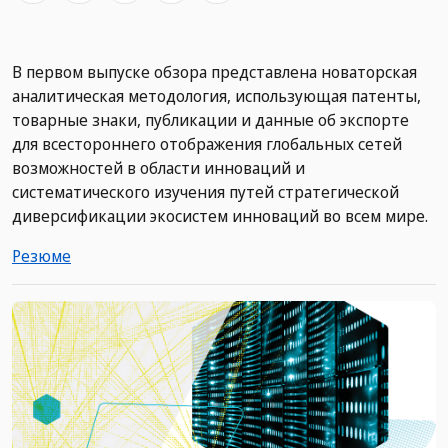
В первом выпуске обзора представлена новаторская
аналитическая методология, использующая патенты,
товарные знаки, публикации и данные об экспорте
для всестороннего отображения глобальных сетей
возможностей в области инноваций и
систематического изучения путей стратегической
диверсификации экосистем инноваций во всем мире.
Резюме