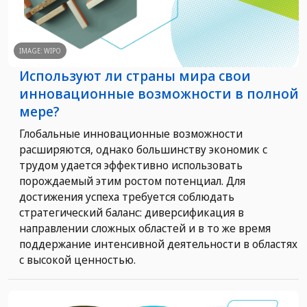
IMAGE: WIPO
Используют ли страны мира свои
инновационные возможности в полной
мере?
Глобальные инновационные возможности
расширяются, однако большинству экономик с
трудом удается эффективно использовать
порождаемый этим ростом потенциал. Для
достижения успеха требуется соблюдать
стратегический баланс: диверсификация в
направлении сложных областей и в то же время
поддержание интенсивной деятельности в областях
с высокой ценностью.