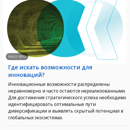
IMAGE: WIPO
Где искать возможности для
инноваций?
Инновационные возможности распределены
неравномерно и часто остаются нереализованными.
Для достижения стратегического успеха необходимо
идентифицировать оптимальные пути
диверсификации и выявлять скрытый потенциал в
глобальных экосистемах.