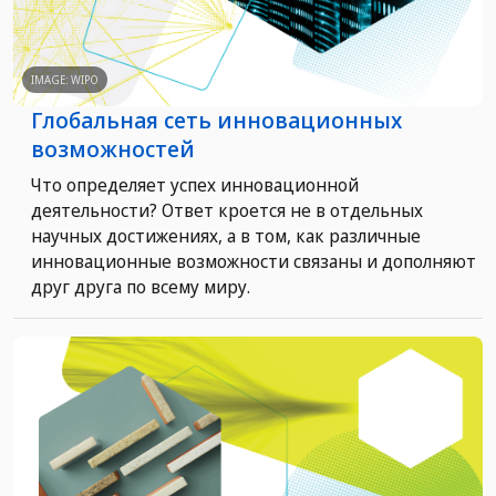
IMAGE: WIPO
Глобальная сеть инновационных
возможностей
Что определяет успех инновационной
деятельности? Ответ кроется не в отдельных
научных достижениях, а в том, как различные
инновационные возможности связаны и дополняют
друг друга по всему миру.