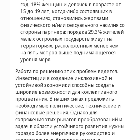
год, 18% женщин и девочек в возрасте от
15 до 49 лет, когда-либо состоявших в
отношениях, становились жертвами
физического и/или сексуального насилия со
стороны партнера; порядка 29,3% жителей
малых островных государств живут на
территориях, расположенных менее чем
на пять метров выше поднимающегося
уровня моря.
Работа по решению этих проблем ведется.
Инвестиции в создание инклюзивной и
устойчивой экономики способны создать
широкие возможности для коллективного
процветания. В наших силах предложить
необходимые политические, технические и
финансовые решения. Однако для
сопряжения этих рычагов преобразований и
задач в области устойчивого развития нужны
гораздо более энергичное руководство и