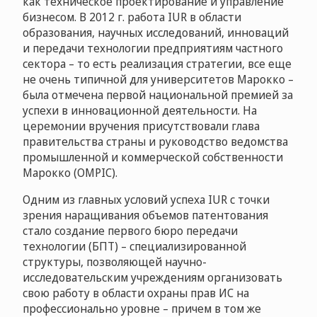
как техническое проектирование и управление
бизнесом. В 2012 г. работа IUR в области
образования, научных исследований, инноваций
и передачи технологии предприятиям частного
сектора – то есть реализация стратегии, все еще
не очень типичной для университетов Марокко –
была отмечена первой национальной премией за
успехи в инновационной деятельности. На
церемонии вручения присутствовали глава
правительства страны и руководство ведомства
промышленной и коммерческой собственности
Марокко (OMPIC).
Одним из главных условий успеха IUR с точки
зрения наращивания объемов патентования
стало создание первого бюро передачи
технологии (БПТ) – специализированной
структуры, позволяющей научно-
исследовательским учреждениям организовать
свою работу в области охраны прав ИС на
профессионально уровне – причем в том же