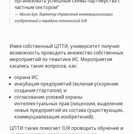
организовать успешные схемы партнерства с
частным сектором
Мосин Буя, директор Управления коммерциализации
изобретений и передачи технологий IUR
Имея собственный ЦПТИ, университет получил
возможность проводить множество собственных
мероприятий по тематике ИС. Мероприятия
касались таких вопросов, как:
охрана ИС;
инкубация предприятий (включая ускорение
создания стартапов); и
согласование условий охраны
интеллектуальных прав (лицензии, выделение
новых предприятий из состава существующих,
коммерциализация изобретений).
ЦПТИ также помогает IUR проводить обучение и