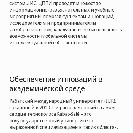
системы ИС. ЦПТИ проводят множество
информационно-разъяснительных и учебных
мероприятий, помогая субъектам инноваций,
исследователям и предпринимателям
разобраться в том, как лучше всего использовать
возможности глобальной системы
интеллектуальной собственности.
Обеспечение инноваций в
академической среде
Рабатский международный университет (IUR),
созданный в 2010 г. и расположенный в самом
сердце технополиса Rabat-Salé – это
полугосударственный университет с
выраженной специализацией в таких областях,