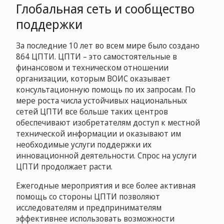
Глобальная сеть и сообщество
поддержки
За последние 10 лет во всем мире было создано
864 ЦПТИ. ЦПТИ – это самостоятельные в
финансовом и техническом отношении
организации, которым ВОИС оказывает
консультационную помощь по их запросам. По
мере роста числа устойчивых национальных
сетей ЦПТИ все больше таких центров
обеспечивают изобретателям доступ к местной
технической информации и оказывают им
необходимые услуги поддержки их
инновационной деятельности. Спрос на услуги
ЦПТИ продолжает расти.
Ежегодные мероприятия и все более активная
помощь со стороны ЦПТИ позволяют
исследователям и предпринимателям
эффективнее использовать возможности