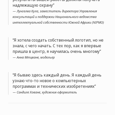
надлежащую охрану
Лунгелва Кула, заместитель директора Управления
консультаций и поддержки Национального ведомства
интеллектуальной собственности Южной Африки (NIPMO)
Я хотела создать собственный логотип, но не
знала, с чего начать. С тех пор, как я впервые
пришла в центр, я научилась очень многому
Анна Мтцване, модельер
Я бываю здесь каждый день. Я каждый день
узнаю что-то новое о компьютерных
программах и технических изобретениях
Сандиле Ховане, художник-оформитель