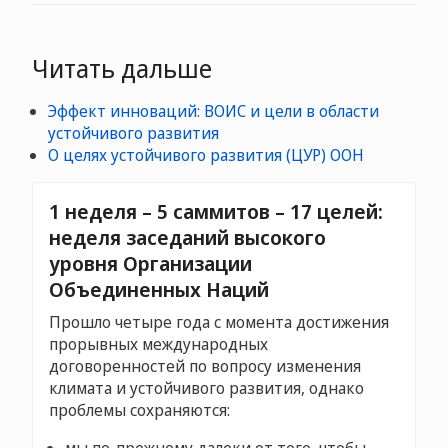
Читать дальше
Эффект инноваций: ВОИС и цели в области
устойчивого развития
О целях устойчивого развития (ЦУР) ООН
1 неделя – 5 саммитов – 17 целей:
неделя заседаний высокого
уровня Организации
Объединенных Наций
Прошло четыре года с момента достижения
прорывных международных
договоренностей по вопросу изменения
климата и устойчивого развития, однако
проблемы сохраняются: