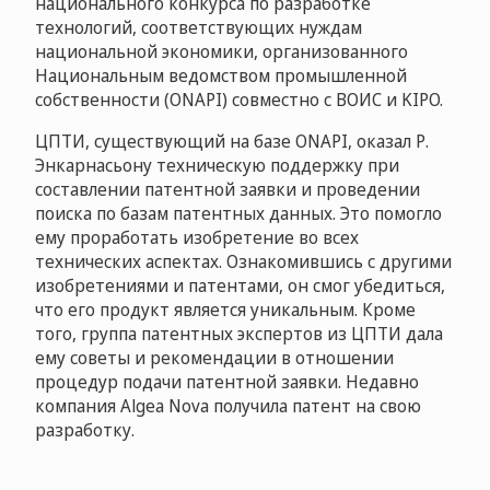
национального конкурса по разработке
технологий, соответствующих нуждам
национальной экономики, организованного
Национальным ведомством промышленной
собственности (ONAPI) совместно с ВОИС и KIPO.
ЦПТИ, существующий на базе ONAPI, оказал Р.
Энкарнасьону техническую поддержку при
составлении патентной заявки и проведении
поиска по базам патентных данных. Это помогло
ему проработать изобретение во всех
технических аспектах. Ознакомившись с другими
изобретениями и патентами, он смог убедиться,
что его продукт является уникальным. Кроме
того, группа патентных экспертов из ЦПТИ дала
ему советы и рекомендации в отношении
процедур подачи патентной заявки. Недавно
компания Algea Nova получила патент на свою
разработку.