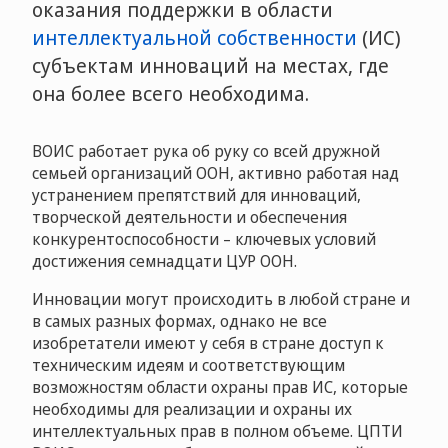
оказания поддержки в области
интеллектуальной собственности
(ИС)
субъектам инноваций на местах, где
она более всего необходима.
ВОИС работает рука об руку со всей дружной
семьей организаций ООН, активно работая над
устранением препятствий для инноваций,
творческой деятельности и обеспечения
конкурентоспособности – ключевых условий
достижения семнадцати ЦУР ООН.
Инновации могут происходить в любой стране и
в самых разных формах, однако не все
изобретатели имеют у себя в стране доступ к
техническим идеям и соответствующим
возможностям области охраны прав ИС, которые
необходимы для реализации и охраны их
интеллектуальных прав в полном объеме. ЦПТИ