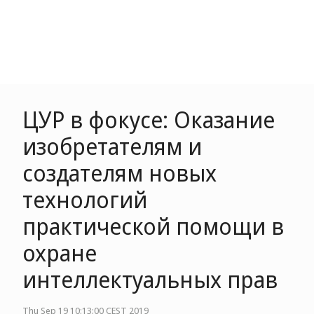
ЦУР в фокусе: Оказание
изобретателям и
создателям новых
технологий
практической помощи в
охране
интеллектуальных прав
Thu Sep 19 10:13:00 CEST 2019