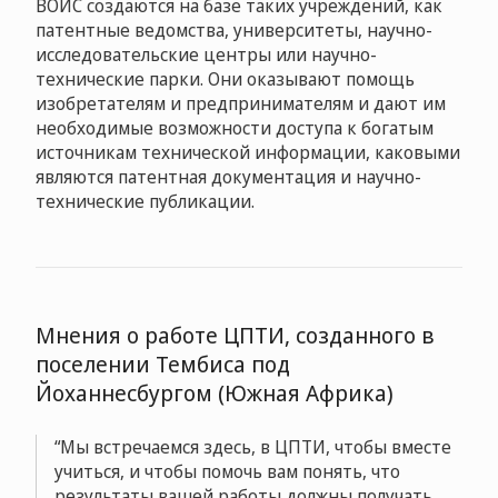
ВОИС создаются на базе таких учреждений, как
патентные ведомства, университеты, научно-
исследовательские центры или научно-
технические парки. Они оказывают помощь
изобретателям и предпринимателям и дают им
необходимые возможности доступа к богатым
источникам технической информации, каковыми
являются патентная документация и научно-
технические публикации.
Мнения о работе ЦПТИ, созданного в
поселении Тембиса под
Йоханнесбургом (Южная Африка)
Мы встречаемся здесь, в ЦПТИ, чтобы вместе
учиться, и чтобы помочь вам понять, что
результаты вашей работы должны получать