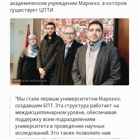
академическом учреждении Марокко, в котором
существует ЦПТИ.
(ФОТО: ВОИС/МОСИН БУЯ)
Мы стали первым университетом Марокко,
создавшим БПТ. Эта структура работает на
междисциплинарном уровне, обеспечивая
поддержку всем подразделениям
университета в проведении научных
исследований. Это также позволило нам