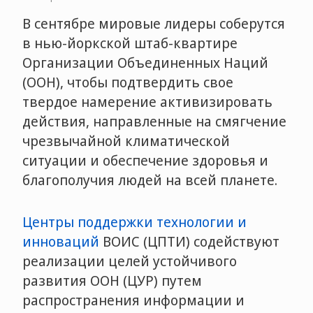
В сентябре мировые лидеры соберутся
в нью-йоркской штаб-квартире
Организации Объединенных Наций
(ООН), чтобы подтвердить свое
твердое намерение активизировать
действия, направленные на смягчение
чрезвычайной климатической
ситуации и обеспечение здоровья и
благополучия людей на всей планете.
Центры поддержки технологии и
инноваций
ВОИС (ЦПТИ) содействуют
реализации целей устойчивого
развития ООН (ЦУР) путем
распространения информации и