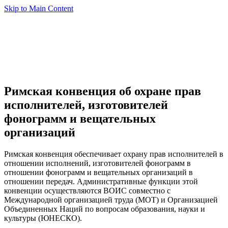
Skip to Main Content
Римская конвенция об охране прав
исполнителей, изготовителей
фонограмм и вещательных
организаций
Римская конвенция обеспечивает охрану прав исполнителей в
отношении исполнений, изготовителей фонограмм в
отношении фонограмм и вещательных организаций в
отношении передач. Административные функции этой
конвенции осуществляются ВОИС совместно с
Международной организацией труда (МОТ) и Организацией
Объединенных Наций по вопросам образования, науки и
культуры (ЮНЕСКО).