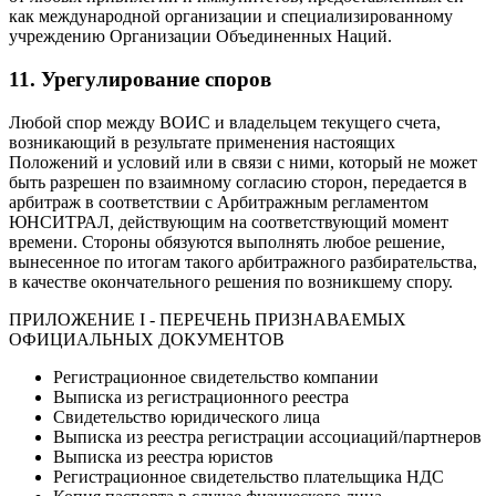
как международной организации и специализированному
учреждению Организации Объединенных Наций.
11. Урегулирование споров
Любой спор между ВОИС и владельцем текущего счета,
возникающий в результате применения настоящих
Положений и условий или в связи с ними, который не может
быть разрешен по взаимному согласию сторон, передается в
арбитраж в соответствии с Арбитражным регламентом
ЮНСИТРАЛ, действующим на соответствующий момент
времени. Стороны обязуются выполнять любое решение,
вынесенное по итогам такого арбитражного разбирательства,
в качестве окончательного решения по возникшему спору.
ПРИЛОЖЕНИЕ I - ПЕРЕЧЕНЬ ПРИЗНАВАЕМЫХ
ОФИЦИАЛЬНЫХ ДОКУМЕНТОВ
Регистрационное свидетельство компании
Выписка из регистрационного реестра
Свидетельство юридического лица
Выписка из реестра регистрации ассоциаций/партнеров
Выписка из реестра юристов
Регистрационное свидетельство плательщика НДС