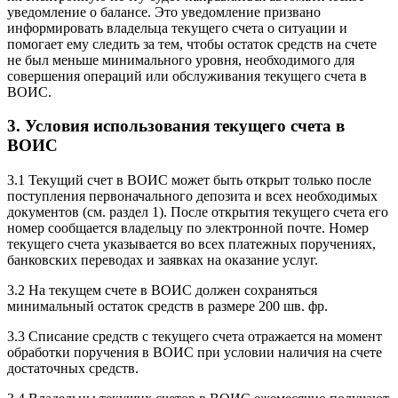
уведомление о балансе. Это уведомление призвано
информировать владельца текущего счета о ситуации и
помогает ему следить за тем, чтобы остаток средств на счете
не был меньше минимального уровня, необходимого для
совершения операций или обслуживания текущего счета в
ВОИС.
3. Условия использования текущего счета в
ВОИС
3.1 Текущий счет в ВОИС может быть открыт только после
поступления первоначального депозита и всех необходимых
документов (см. раздел 1). После открытия текущего счета его
номер сообщается владельцу по электронной почте. Номер
текущего счета указывается во всех платежных поручениях,
банковских переводах и заявках на оказание услуг.
3.2 На текущем счете в ВОИС должен сохраняться
минимальный остаток средств в размере 200 шв. фр.
3.3 Списание средств с текущего счета отражается на момент
обработки поручения в ВОИС при условии наличия на счете
достаточных средств.