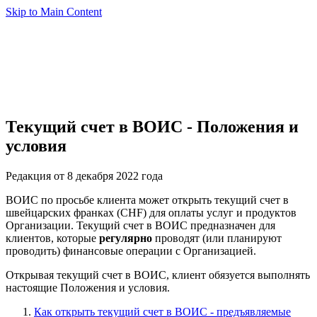
Skip to Main Content
Текущий счет в ВОИС - Положения и
условия
Редакция от 8 декабря 2022 года
ВОИС по просьбе клиента может открыть текущий счет в
швейцарских франках (CHF) для оплаты услуг и продуктов
Организации. Текущий счет в ВОИС предназначен для
клиентов, которые
регулярно
проводят (или планируют
проводить) финансовые операции с Организацией.
Открывая текущий счет в ВОИС, клиент обязуется выполнять
настоящие Положения и условия.
Как открыть текущий счет в ВОИС - предъявляемые