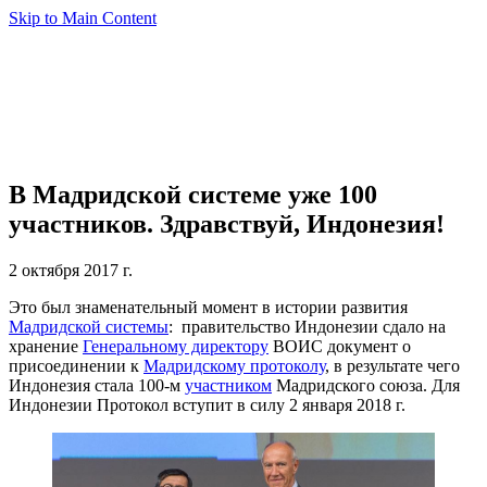
Skip to Main Content
В Мадридской системе уже 100
участников. Здравствуй, Индонезия!
2 октября 2017 г.
Это был знаменательный момент в истории развития
Мадридской системы
: правительство Индонезии сдало на
хранение
Генеральному директору
ВОИС документ о
присоединении к
Мадридскому протоколу
, в результате чего
Индонезия стала 100-м
участником
Мадридского союза. Для
Индонезии Протокол вступит в силу 2 января 2018 г.