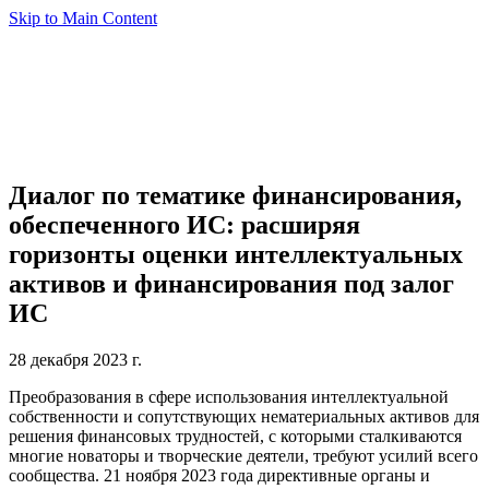
Skip to Main Content
Диалог по тематике финансирования,
обеспеченного ИС: расширяя
горизонты оценки интеллектуальных
активов и финансирования под залог
ИС
28 декабря 2023 г.
Преобразования в сфере использования интеллектуальной
собственности и сопутствующих нематериальных активов для
решения финансовых трудностей, с которыми сталкиваются
многие новаторы и творческие деятели, требуют усилий всего
сообщества. 21 ноября 2023 года директивные органы и