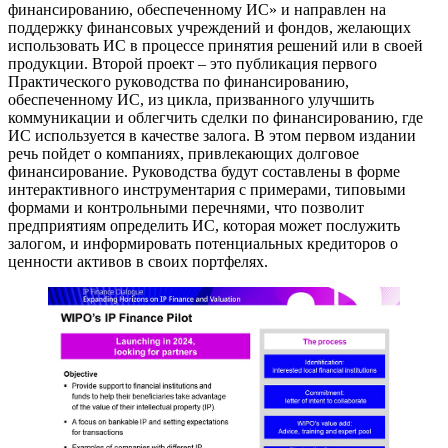
финансированию, обеспеченному ИС» и направлен на
поддержку финансовых учреждений и фондов, желающих
использовать ИС в процессе принятия решений или в своей
продукции. Второй проект – это публикация первого
Практического руководства по финансированию,
обеспеченному ИС, из цикла, призванного улучшить
коммуникации и облегчить сделки по финансированию, где
ИС используется в качестве залога. В этом первом издании
речь пойдет о компаниях, привлекающих долговое
финансирование. Руководства будут составлены в форме
интерактивного инструментария с примерами, типовыми
формами и контрольными перечнями, что позволит
предприятиям определить ИС, которая может послужить
залогом, и информировать потенциальных кредиторов о
ценности активов в своих портфелях.