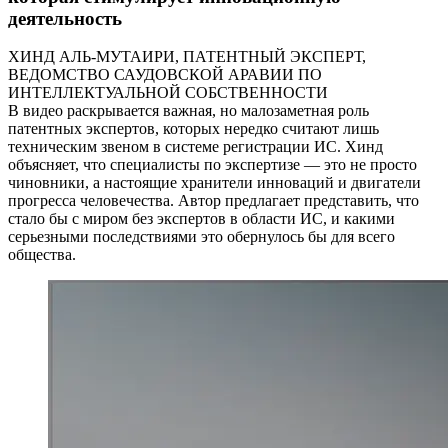
деятельность
ХИНД АЛЬ-МУТАИРИ, ПАТЕНТНЫЙ ЭКСПЕРТ,
ВЕДОМСТВО САУДОВСКОЙ АРАВИИ ПО
ИНТЕЛЛЕКТУАЛЬНОЙ СОБСТВЕННОСТИ
В видео раскрывается важная, но малозаметная роль
патентных экспертов, которых нередко считают лишь
техническим звеном в системе регистрации ИС. Хинд
объясняет, что специалисты по экспертизе — это не просто
чиновники, а настоящие хранители инноваций и двигатели
прогресса человечества. Автор предлагает представить, что
стало бы с миром без экспертов в области ИС, и какими
серьезными последствиями это обернулось бы для всего
общества.