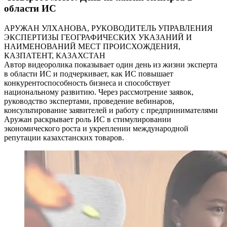
области ИС
АРУЖАН УЛХАНОВА, РУКОВОДИТЕЛЬ УПРАВЛЕНИЯ
ЭКСПЕРТИЗЫ ГЕОГРАФИЧЕСКИХ УКАЗАНИЙ И
НАИМЕНОВАНИЙ МЕСТ ПРОИСХОЖДЕНИЯ,
КАЗПАТЕНТ, КАЗАХСТАН
Автор видеоролика показывает один день из жизни эксперта
в области ИС и подчеркивает, как ИС повышает
конкурентоспособность бизнеса и способствует
национальному развитию. Через рассмотрение заявок,
руководство экспертами, проведение вебинаров,
консультирование заявителей и работу с предпринимателями
Аружан раскрывает роль ИС в стимулировании
экономического роста и укреплении международной
репутации казахстанских товаров.