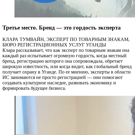
Третье место. Бренд — это гордость эксперта
КЛАРА ТУМВАЙН, ЭКСПЕРТ ПО ТОВАРНЫМ ЗНАКАМ,
БЮРО РЕГИСТРАЦИОННЫХ УСЛУГ УГАНДЫ
Клара рассказывает, что как эксперт по товарным знакам она
каждый раз испытывает огромную гордость, когда местный
бренд, регистрацию которого она сопровождала, обретает
широкую известность, или когда видит, как глобальный бренд
получает охрану в Уганде. По ее мнению, эксперты в области
ИС занимаются не просто регистрацией — они помогают
создавать культурное наследие, развивать экономику и
формировать будущее бизнеса.