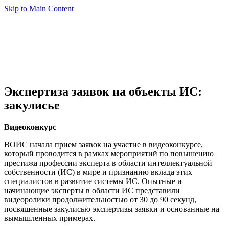
Skip to Main Content
Экспертиза заявок на объекты ИС:
закулисье
Видеоконкурс
ВОИС начала прием заявок на участие в видеоконкурсе,
который проводится в рамках мероприятий по повышению
престижа профессии эксперта в области интеллектуальной
собственности (ИС) в мире и признанию вклада этих
специалистов в развитие системы ИС. Опытные и
начинающие эксперты в области ИС представили
видеоролики продолжительностью от 30 до 90 секунд,
посвященные закулисью экспертизы заявки и основанные на
вымышленных примерах.