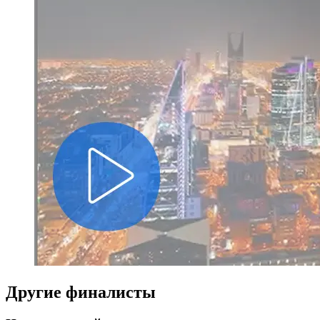
Другие финалисты