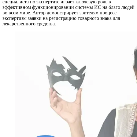
специалиста по экспертизе играет ключевую роль в
эффективном функционировании системы ИС на благо людей
во всем мире. Автор демонстрирует зрителям процесс
экспертизы заявки на регистрацию товарного знака для
лекарственного средства.