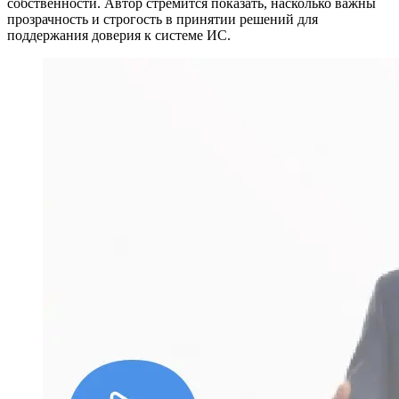
собственности. Автор стремится показать, насколько важны
прозрачность и строгость в принятии решений для
поддержания доверия к системе ИС.