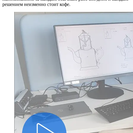
решением неизменно стоит кофе.