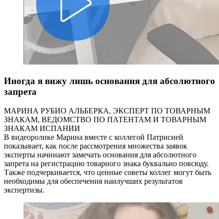
Иногда я вижу лишь основания для абсолютного
запрета
МАРИНА РУБИО АЛЬБЕРКА, ЭКСПЕРТ ПО ТОВАРНЫМ
ЗНАКАМ, ВЕДОМСТВО ПО ПАТЕНТАМ И ТОВАРНЫМ
ЗНАКАМ ИСПАНИИ
В видеоролике Марина вместе с коллегой Патрисией
показывает, как после рассмотрения множества заявок
эксперты начинают замечать основания для абсолютного
запрета на регистрацию товарного знака буквально повсюду.
Также подчеркивается, что ценные советы коллег могут быть
необходимы для обеспечения наилучших результатов
экспертизы.