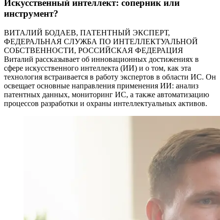
Искусственный интеллект: соперник или
инструмент?
ВИТАЛИЙ БОДАЕВ, ПАТЕНТНЫЙ ЭКСПЕРТ,
ФЕДЕРАЛЬНАЯ СЛУЖБА ПО ИНТЕЛЛЕКТУАЛЬНОЙ
СОБСТВЕННОСТИ, РОССИЙСКАЯ ФЕДЕРАЦИЯ
Виталий рассказывает об инновационных достижениях в
сфере искусственного интеллекта (ИИ) и о том, как эта
технология встраивается в работу экспертов в области ИС. Он
освещает основные направления применения ИИ: анализ
патентных данных, мониторинг ИС, а также автоматизацию
процессов разработки и охраны интеллектуальных активов.