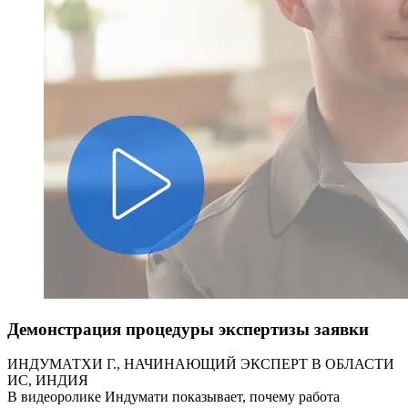
Демонстрация процедуры экспертизы заявки
ИНДУМАТХИ Г., НАЧИНАЮЩИЙ ЭКСПЕРТ В ОБЛАСТИ
ИС, ИНДИЯ
В видеоролике Индумати показывает, почему работа