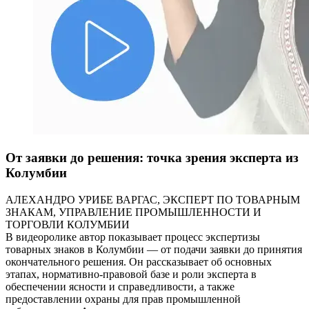
От заявки до решения: точка зрения эксперта из
Колумбии
АЛЕХАНДРО УРИБЕ ВАРГАС, ЭКСПЕРТ ПО ТОВАРНЫМ
ЗНАКАМ, УПРАВЛЕНИЕ ПРОМЫШЛЕННОСТИ И
ТОРГОВЛИ КОЛУМБИИ
В видеоролике автор показывает процесс экспертизы
товарных знаков в Колумбии — от подачи заявки до принятия
окончательного решения. Он рассказывает об основных
этапах, нормативно-правовой базе и роли эксперта в
обеспечении ясности и справедливости, а также
предоставлении охраны для прав промышленной