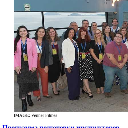
IMAGE: Venner Filmes
Программа подготовки инструкторов