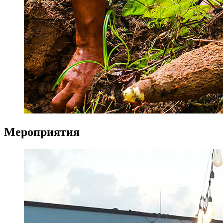
Мероприятия