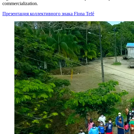
commercialization.
Презентация коллективного знака Flona Tefé