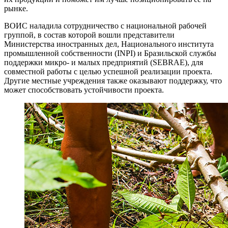
рынке.
ВОИС наладила сотрудничество с национальной рабочей
группой, в состав которой вошли представители
Министерства иностранных дел, Национального института
промышленной собственности (INPI) и Бразильской службы
поддержки микро- и малых предприятий (SEBRAE), для
совместной работы с целью успешной реализации проекта.
Другие местные учреждения также оказывают поддержку, что
может способствовать устойчивости проекта.