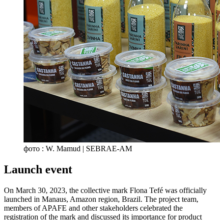
фото : W. Mamud | SEBRAE-AM
Launch event
On March 30, 2023, the collective mark Flona Tefé was officially
launched in Manaus, Amazon region, Brazil. The project team,
members of APAFE and other stakeholders celebrated the
registration of the mark and discussed its importance for product