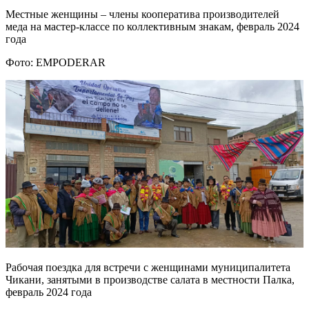
Местные женщины – члены кооператива производителей
меда на мастер-классе по коллективным знакам, февраль 2024
года
Фото: EMPODERAR
Рабочая поездка для встречи с женщинами муниципалитета
Чикани, занятыми в производстве салата в местности Палка,
февраль 2024 года