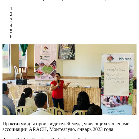
Практикум для производителей меда, являющихся членами
ассоциации ARACH, Монтеагудо, январь 2023 года