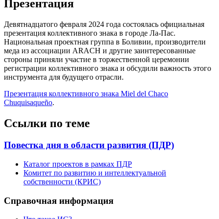
Презентация
Девятнадцатого февраля 2024 года состоялась официальная
презентация коллективного знака в городе Ла-Пас.
Национальная проектная группа в Боливии, производители
меда из ассоциации ARACH и другие заинтересованные
стороны приняли участие в торжественной церемонии
регистрации коллективного знака и обсудили важность этого
инструмента для будущего отрасли.
Презентация коллективного знака Miel del Chaco
Chuquisaqueño
.
Ссылки по теме
Повестка дня в области развития (ПДР)
Каталог проектов в рамках ПДР
Комитет по развитию и интеллектуальной
собственности (КРИС)
Справочная информация