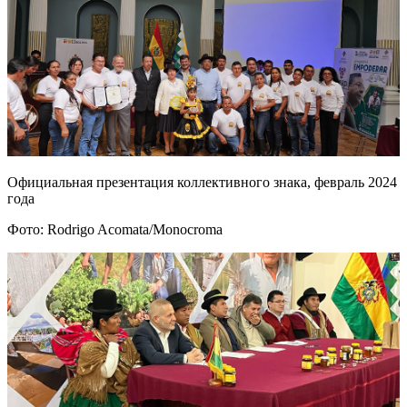
Официальная презентация коллективного знака, февраль 2024
года
Фото: Rodrigo Acomata/Monocroma