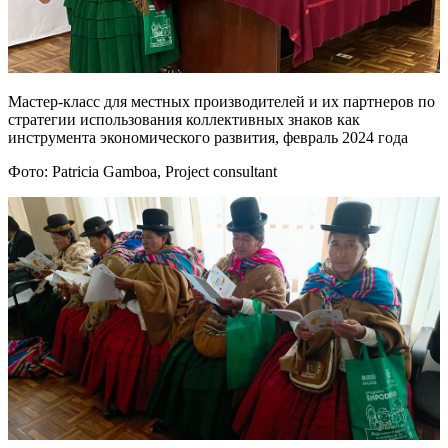
Мастер-класс для местных производителей и их партнеров по
стратегии использования коллективных знаков как
инструмента экономического развития, февраль 2024 года
Фото: Patricia Gamboa, Project consultant