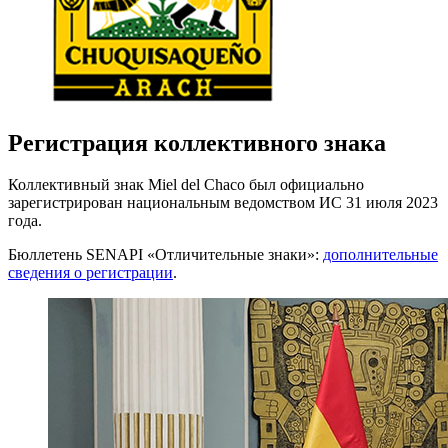
Регистрация коллективного знака
Коллективный знак Miel del Chaco был официально
зарегистрирован национальным ведомством ИС 31 июля 2023
года.
Бюллетень SENAPI «Отличительные знаки»:
дополнительные
сведения о регистрации
.