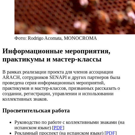
Фото: Rodrigo Acomata, MONOCROMA
Информационные мероприятия,
практикумы и мастер-классы
В рамках реализации проекта для членов ассоциации
ARACH, сотрудников SENAPI и других партнеров была
проведена серия информационных мероприятий,
практикумов и мастер-классов, призванных рассказать о
создании, регистрации, управлении и использовании
коллективных знаков.
Просветительская работа
Руководство по работе с коллективными знаками (на
испанском языке) [
PDF
]
Рекламный проспект (на испанском языке) [
PDF
]