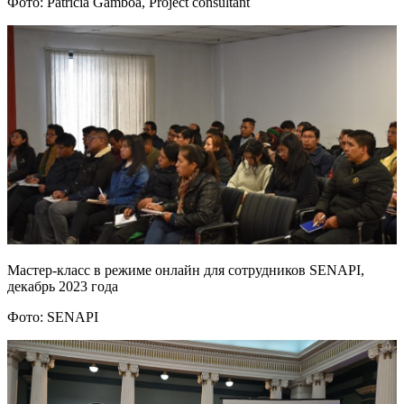
Фото: Patricia Gamboa, Project consultant
Мастер-класс в режиме онлайн для сотрудников SENAPI,
декабрь 2023 года
Фото: SENAPI