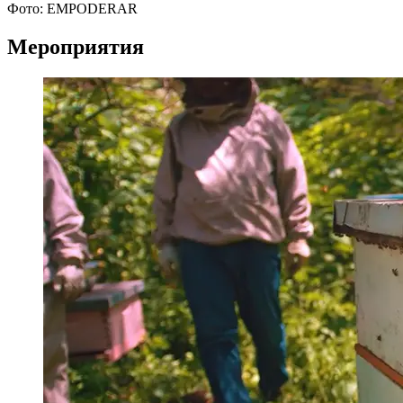
Фото: EMPODERAR
Мероприятия