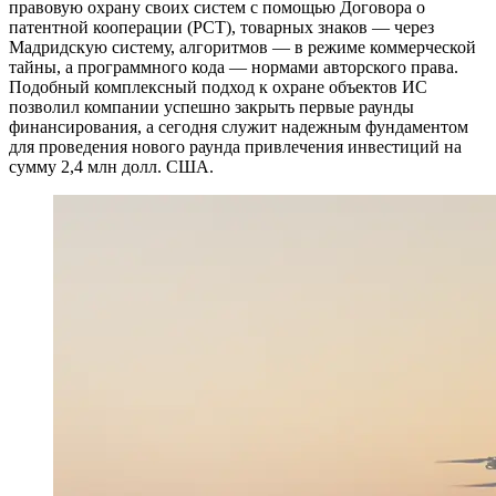
правовую охрану своих систем с помощью Договора о
патентной кооперации (РСТ), товарных знаков — через
Мадридскую систему, алгоритмов — в режиме коммерческой
тайны, а программного кода — нормами авторского права.
Подобный комплексный подход к охране объектов ИС
позволил компании успешно закрыть первые раунды
финансирования, а сегодня служит надежным фундаментом
для проведения нового раунда привлечения инвестиций на
сумму 2,4 млн долл. США.