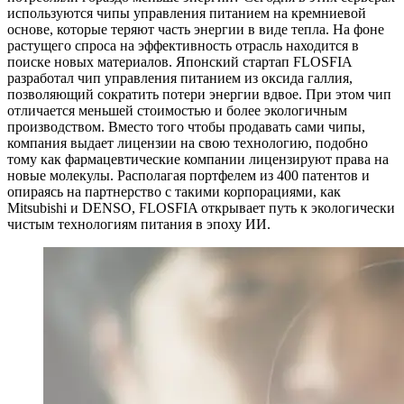
используются чипы управления питанием на кремниевой
основе, которые теряют часть энергии в виде тепла. На фоне
растущего спроса на эффективность отрасль находится в
поиске новых материалов. Японский стартап FLOSFIA
разработал чип управления питанием из оксида галлия,
позволяющий сократить потери энергии вдвое. При этом чип
отличается меньшей стоимостью и более экологичным
производством. Вместо того чтобы продавать сами чипы,
компания выдает лицензии на свою технологию, подобно
тому как фармацевтические компании лицензируют права на
новые молекулы. Располагая портфелем из 400 патентов и
опираясь на партнерство с такими корпорациями, как
Mitsubishi и DENSO, FLOSFIA открывает путь к экологически
чистым технологиям питания в эпоху ИИ.