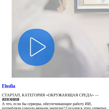
Flosfia
СТАРТАП, КАТЕГОРИЯ «ОКРУЖАЮЩАЯ СРЕДА» —
ЯПОНИЯ
А что, если бы серверы, обеспечивающие работу ИИ,
потребляли гораздо меньше энергии? Сегодня в этих серверах