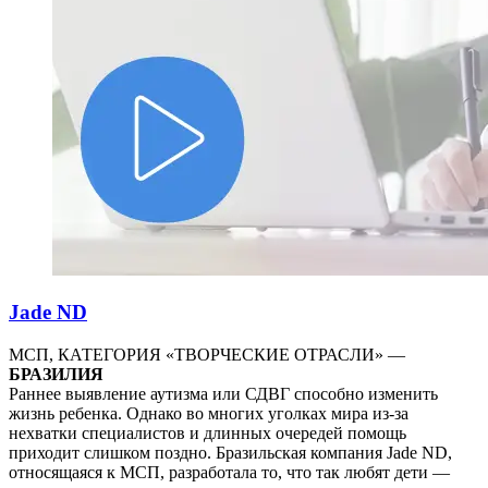
Jade ND
МСП, КАТЕГОРИЯ «ТВОРЧЕСКИЕ ОТРАСЛИ» —
БРАЗИЛИЯ
Раннее выявление аутизма или СДВГ способно изменить
жизнь ребенка. Однако во многих уголках мира из-за
нехватки специалистов и длинных очередей помощь
приходит слишком поздно. Бразильская компания Jade ND,
относящаяся к МСП, разработала то, что так любят дети —