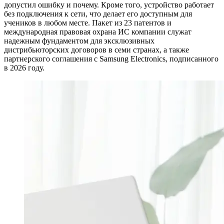
допустил ошибку и почему. Кроме того, устройство работает
без подключения к сети, что делает его доступным для
учеников в любом месте. Пакет из 23 патентов и
международная правовая охрана ИС компании служат
надежным фундаментом для эксклюзивных
дистрибьюторских договоров в семи странах, а также
партнерского соглашения с Samsung Electronics, подписанного
в 2026 году.