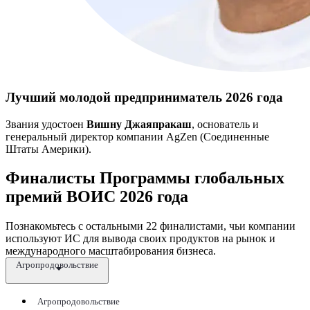
Лучший молодой предприниматель 2026 года
Звания удостоен
Вишну Джаяпракаш
, основатель и
генеральный директор компании AgZen (Соединенные
Штаты Америки).
Финалисты Программы глобальных
премий ВОИС 2026 года
Познакомьтесь с остальными 22 финалистами, чьи компании
используют ИС для вывода своих продуктов на рынок и
международного масштабирования бизнеса.
Агропродовольствие
Агропродовольствие