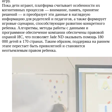
игру.
Пока дети играют, платформа считывает особенности их
когнитивных процессов — внимание, память, принятие
решений — и преобразует эти данные в наглядную
информацию для родителей и педагогов, а также формирует
игровые сценарии, способствующие развитию конкретного
ребенка. Алгоритмы, методы работы с данными и
программное обеспечение компании обеспечены правовой
охраной ИС, что позволяет Jade ND оказывать помощь 180
000 детей в 170 странах. Таким образом, поддержка на раннем
этапе перестает быть привилегией и становится
неотъемлемым правом ребенка.