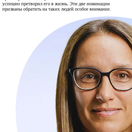
успешно претворил его в жизнь. Эти две номинации
призваны обратить на таких людей особое внимание.