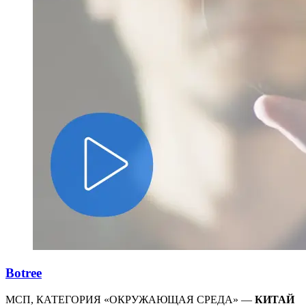
Botree
МСП, КАТЕГОРИЯ «ОКРУЖАЮЩАЯ СРЕДА» —
КИТАЙ