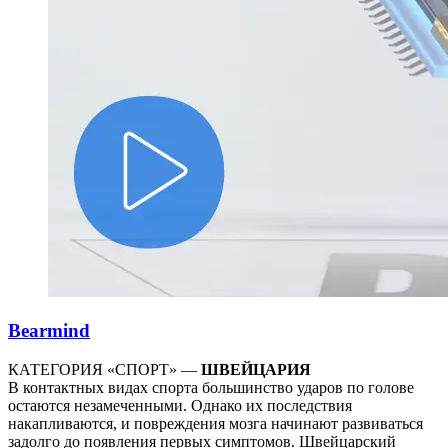
Bearmind
КАТЕГОРИЯ «СПОРТ» —
ШВЕЙЦАРИЯ
В контактных видах спорта большинство ударов по голове
остаются незамеченными. Однако их последствия
накапливаются, и повреждения мозга начинают развиваться
задолго до появления первых симптомов. Швейцарский