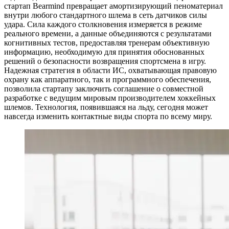
стартап Bearmind превращает амортизирующий пеноматериал
внутри любого стандартного шлема в сеть датчиков силы
удара. Сила каждого столкновения измеряется в режиме
реального времени, а данные объединяются с результатами
когнитивных тестов, предоставляя тренерам объективную
информацию, необходимую для принятия обоснованных
решений о безопасности возвращения спортсмена в игру.
Надежная стратегия в области ИС, охватывающая правовую
охрану как аппаратного, так и программного обеспечения,
позволила стартапу заключить соглашение о совместной
разработке с ведущим мировым производителем хоккейных
шлемов. Технология, появившаяся на льду, сегодня может
навсегда изменить контактные виды спорта по всему миру.