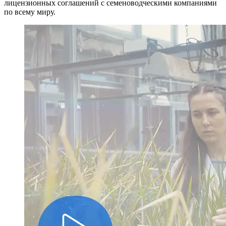
лицензионных соглашений с семеноводческими компаниями
по всему миру.