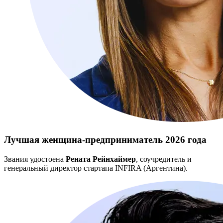
Лучшая женщина-предприниматель 2026 года
Звания удостоена
Рената Рейнхаймер
, соучредитель и
генеральный директор стартапа INFIRA (Аргентина).