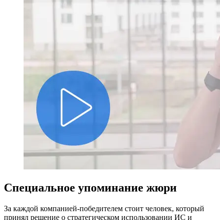
Специальное упоминание жюри
За каждой компанией-победителем стоит человек, который
принял решение о стратегическом использовании ИС и