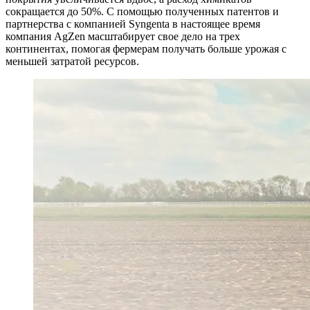
сокращается до 50%. С помощью полученных патентов и
партнерства с компанией Syngenta в настоящее время
компания AgZen масштабирует свое дело на трех
континентах, помогая фермерам получать больше урожая с
меньшей затратой ресурсов.