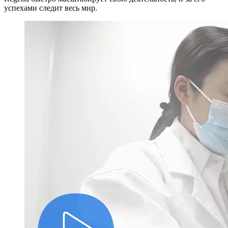
успехами следит весь мир.