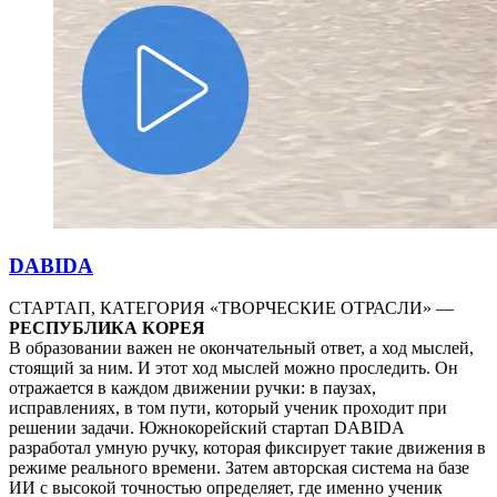
DABIDA
СТАРТАП, КАТЕГОРИЯ «ТВОРЧЕСКИЕ ОТРАСЛИ» —
РЕСПУБЛИКА КОРЕЯ
В образовании важен не окончательный ответ, а ход мыслей,
стоящий за ним. И этот ход мыслей можно проследить. Он
отражается в каждом движении ручки: в паузах,
исправлениях, в том пути, который ученик проходит при
решении задачи. Южнокорейский стартап DABIDA
разработал умную ручку, которая фиксирует такие движения в
режиме реального времени. Затем авторская система на базе
ИИ с высокой точностью определяет, где именно ученик