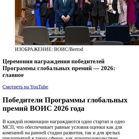
ИЗОБРАЖЕНИЕ: ВОИС/Berrod
Церемония награждения победителей
Программы глобальных премий — 2026:
главное
Смотреть на YouTube
Победители Программы глобальных
премий ВОИС 2026 года
В каждой номинации награждаются один стартап и одно
МСП, что обеспечивает равные условия оценки как для
компаний на ранней стадии развития, так и для зрелых
предприятий в таких сферах, как агропродовольствие,