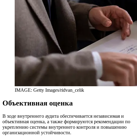
IMAGE: Getty Images/ridvan_celik
Объективная оценка
В ходе внутреннего аудита обеспечивается независимая и
объективная оценка, а также формируются рекомендации по
укреплению системы внутреннего контроля и повышению
организационной устойчивости.