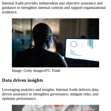
Internal Audit provides independent and objective assurance and
guidance to strengthen internal controls and support organizational
resilience.
Image: Getty Images/FG Trade
Data driven insights
Leveraging analytics and insights, Internal Audit delivers data-
driven assurance to strengthen governance, mitigate risks, and
optimize performance.