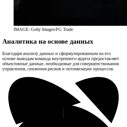
IMAGE: Getty Images/FG Trade
Аналитика на основе данных
Благодаря анализу данных и сформулированным на его
основе выводам команда внутреннего аудита предоставляет
объективные данные, необходимые для совершенствования
управления, снижения рисков и оптимизации процессов.