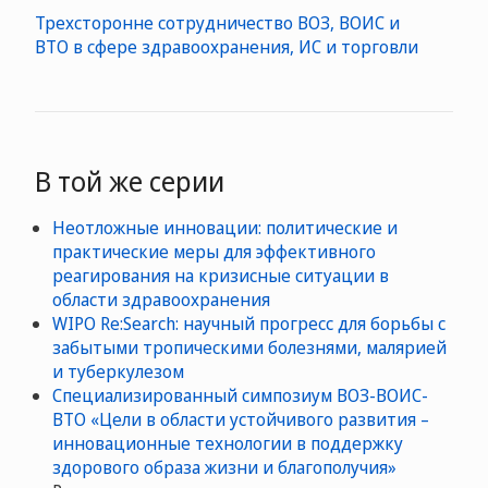
Трехсторонне сотрудничество ВОЗ, ВОИС и
ВТО в сфере здравоохранения, ИС и торговли
В той же серии
Неотложные инновации: политические и
практические меры для эффективного
реагирования на кризисные ситуации в
области здравоохранения
WIPO Re:Search: научный прогресс для борьбы с
забытыми тропическими болезнями, малярией
и туберкулезом
Специализированный симпозиум ВОЗ-ВОИС-
ВТО «Цели в области устойчивого развития –
инновационные технологии в поддержку
здорового образа жизни и благополучия»