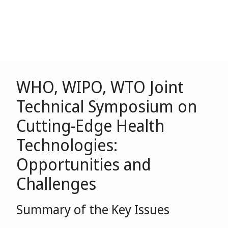
WHO, WIPO, WTO Joint
Technical Symposium on
Cutting-Edge Health
Technologies:
Opportunities and
Challenges
Summary of the Key Issues