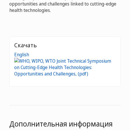
opportunities and challenges linked to cutting-edge
health technologies.
Скачать
English
Дополнительная информация