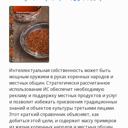
Интеллектуальная собственность может быть
мощным оружием в руках коренных народов и
местных общин. Стратегически рассчитанное
использование ИС обеспечит необходимую
рекламу и поддержку местных продуктов и услуг
и позволит избежать присвоения традиционных
знаний и объектов культуры третьими лицами.
Этот краткий справочник объясняет, как
добиться этой цели, и содержит массу примеров
из жизни коренных народов и местных общин,