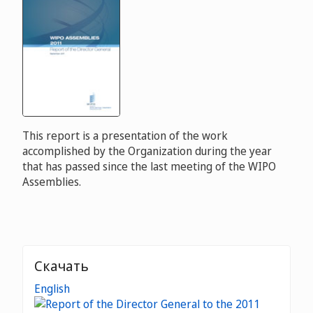
This report is a presentation of the work
accomplished by the Organization during the year
that has passed since the last meeting of the WIPO
Assemblies.
Скачать
English