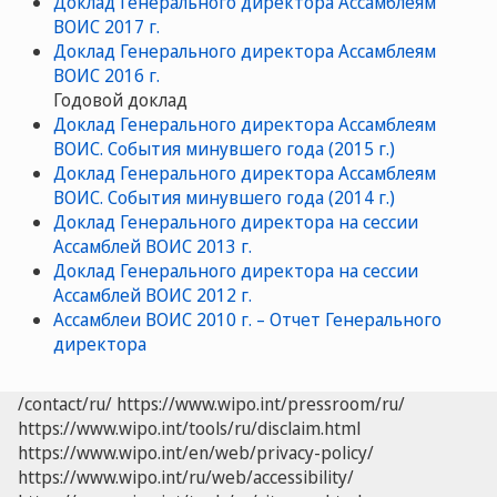
Доклад Генерального директора Ассамблеям
ВОИС 2017 г.
Доклад Генерального директора Ассамблеям
ВОИС 2016 г.
Годовой доклад
Доклад Генерального директора Ассамблеям
ВОИС. События минувшего года (2015 г.)
Доклад Генерального директора Ассамблеям
ВОИС. События минувшего года (2014 г.)
Доклад Генерального директора на сессии
Ассамблей ВОИС 2013 г.
Доклад Генерального директора на сессии
Ассамблей ВОИС 2012 г.
Ассамблеи ВОИС 2010 г. – Отчет Генерального
директора
/contact/ru/
https://www.wipo.int/pressroom/ru/
https://www.wipo.int/tools/ru/disclaim.html
https://www.wipo.int/en/web/privacy-policy/
https://www.wipo.int/ru/web/accessibility/