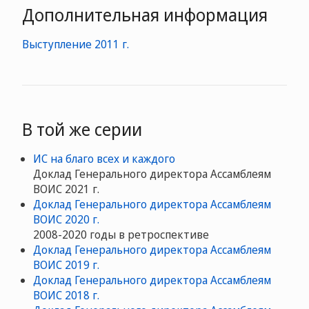
Дополнительная информация
Выступление 2011 г.
В той же серии
ИС на благо всех и каждого
Доклад Генерального директора Ассамблеям
ВОИС 2021 г.
Доклад Генерального директора Ассамблеям
ВОИС 2020 г.
2008-2020 годы в ретроспективе
Доклад Генерального директора Ассамблеям
ВОИС 2019 г.
Доклад Генерального директора Ассамблеям
ВОИС 2018 г.