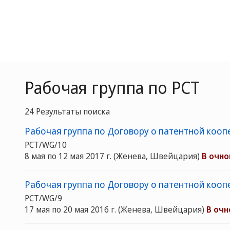
Рабочая группа по РСТ
24 Результаты поиска
Рабочая группа по Договору о патентной кооп
PCT/WG/10
8 мая по 12 мая 2017 г.
(Женева, Швейцария)
В очн
Рабочая группа по Договору о патентной кооп
PCT/WG/9
17 мая по 20 мая 2016 г.
(Женева, Швейцария)
В оч