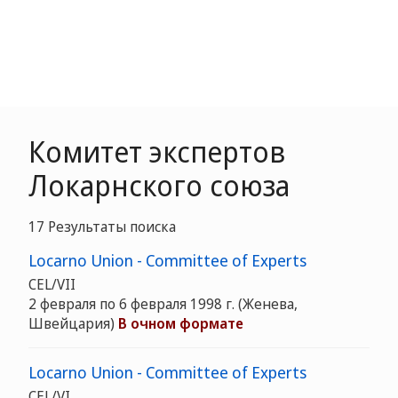
Комитет экспертов
Локарнского союза
17 Результаты поиска
Locarno Union - Committee of Experts
CEL/VII
2 февраля по 6 февраля 1998 г.
(Женева,
Швейцария)
В очном формате
Locarno Union - Committee of Experts
CEL/VI