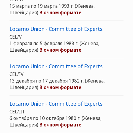
15 марта по 19 марта 1993 г.
(Женева,
Швейцария)
В очном формате
Locarno Union - Committee of Experts
CEL/V
1 февраля по 5 февраля 1988 г.
(Женева,
Швейцария)
В очном формате
Locarno Union - Committee of Experts
CEL/IV
13 декабря по 17 декабря 1982 г.
(Женева,
Швейцария)
В очном формате
Locarno Union - Committee of Experts
CEL/III
6 октября по 10 октября 1980 г.
(Женева,
Швейцария)
В очном формате