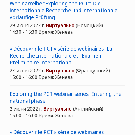
Webinarreihe “Exploring the PCT”: Die
internationale Recherche und internationale
vorläufige Prüfung
29 июня 2022 г.
Виртуально
(Немецкий)
14:30 - 15:30 Время: Женева
« Découvrir le PCT » série de webinaires : La
Recherche Internationale et l’Examen
Préliminaire International
23 июня 2022 г.
Виртуально
(Французский)
15:00 - 16:00 Время: Женева
Exploring the PCT webinar series: Entering the
national phase
2 июня 2022 г.
Виртуально
(Английский)
15:00 - 16:00 Время: Женева
« Découvrir le PCT » série de webinaires :