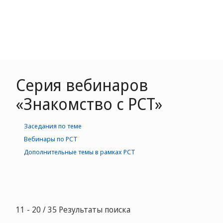
Серия вебинаров
«Знакомство с PCT»
Заседания по теме
Вебинары по РСТ
Дополнительные темы в рамках РСТ
11 - 20 / 35 Результаты поиска