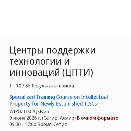
Центры поддержки
технологии и
инноваций (ЦПТИ)
1 - 10 / 85 Результаты поиска
Specialized Training Course on Intellectual
Property for Newly Established TISCs
WIPO/TISC/QSF/26
9 июня 2026 г. (Сетиф, Алжир)
В очном формате
09:00 - 17:00 Время: Сетиф