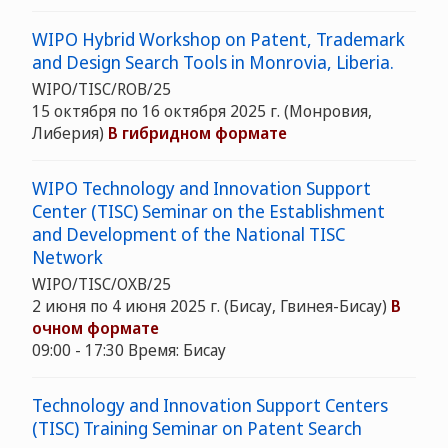
WIPO Hybrid Workshop on Patent, Trademark
and Design Search Tools in Monrovia, Liberia.
WIPO/TISC/ROB/25
15 октября по 16 октября 2025 г. (Монровия,
Либерия)
В гибридном формате
WIPO Technology and Innovation Support
Center (TISC) Seminar on the Establishment
and Development of the National TISC
Network
WIPO/TISC/OXB/25
2 июня по 4 июня 2025 г. (Бисау, Гвинея-Бисау)
В
очном формате
09:00 - 17:30 Время: Бисау
Technology and Innovation Support Centers
(TISC) Training Seminar on Patent Search