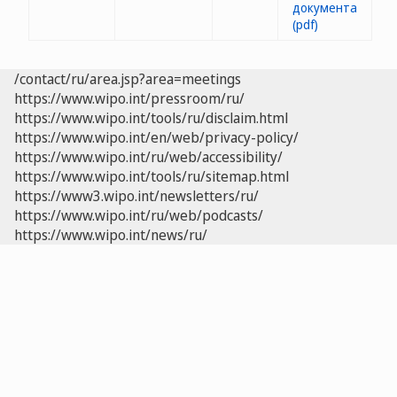
/contact/ru/area.jsp?area=meetings
https://www.wipo.int/pressroom/ru/
https://www.wipo.int/tools/ru/disclaim.html
https://www.wipo.int/en/web/privacy-policy/
https://www.wipo.int/ru/web/accessibility/
https://www.wipo.int/tools/ru/sitemap.html
https://www3.wipo.int/newsletters/ru/
https://www.wipo.int/ru/web/podcasts/
https://www.wipo.int/news/ru/