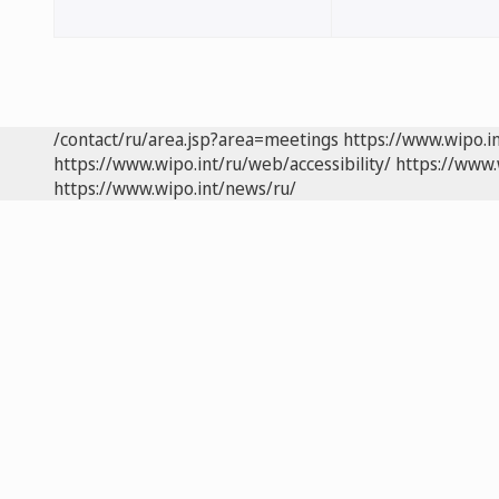
/contact/ru/area.jsp?area=meetings
https://www.wipo.i
https://www.wipo.int/ru/web/accessibility/
https://www.
https://www.wipo.int/news/ru/