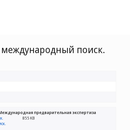
 международный поиск.
Международная предварительная экспертиза
855 KB