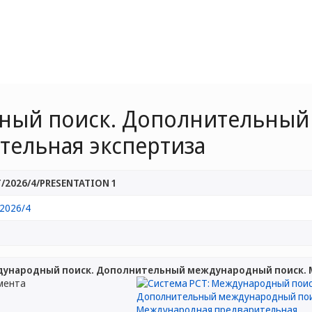
дный поиск. Дополнительный
ельная экспертиза
/2026/4/PRESENTATION 1
2026/4
дународный поиск. Дополнительный международный поиск. 
мента