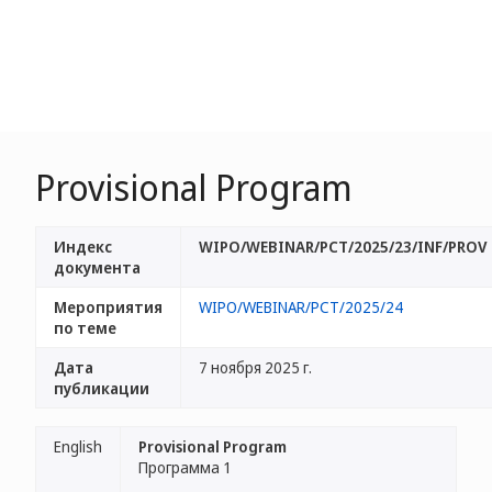
Provisional Program
Индекс
WIPO/WEBINAR/PCT/2025/23/INF/PROV
документа
Мероприятия
WIPO/WEBINAR/PCT/2025/24
по теме
Дата
7 ноября 2025 г.
публикации
English
Provisional Program
Программа 1