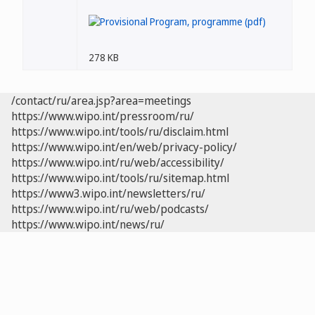
278 KB
/contact/ru/area.jsp?area=meetings
https://www.wipo.int/pressroom/ru/
https://www.wipo.int/tools/ru/disclaim.html
https://www.wipo.int/en/web/privacy-policy/
https://www.wipo.int/ru/web/accessibility/
https://www.wipo.int/tools/ru/sitemap.html
https://www3.wipo.int/newsletters/ru/
https://www.wipo.int/ru/web/podcasts/
https://www.wipo.int/news/ru/