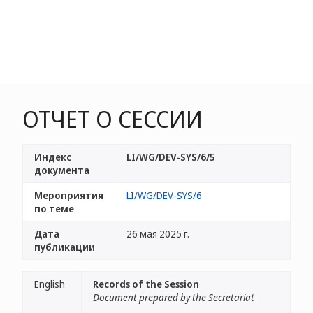
ОТЧЕТ О СЕССИИ
Индекс
LI/WG/DEV-SYS/6/5
документа
Мероприятия
LI/WG/DEV-SYS/6
по теме
Дата
26 мая 2025 г.
публикации
English
Records of the Session
Document prepared by the Secretariat