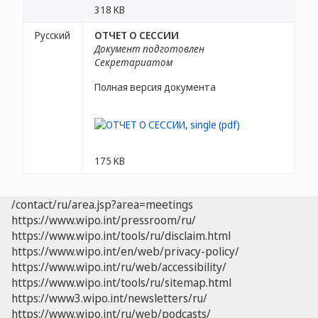
318 KB
Русский
ОТЧЕТ О СЕССИИ
Документ подготовлен
Секретариатом
Полная версия документа
175 KB
/contact/ru/area.jsp?area=meetings
https://www.wipo.int/pressroom/ru/
https://www.wipo.int/tools/ru/disclaim.html
https://www.wipo.int/en/web/privacy-policy/
https://www.wipo.int/ru/web/accessibility/
https://www.wipo.int/tools/ru/sitemap.html
https://www3.wipo.int/newsletters/ru/
https://www.wipo.int/ru/web/podcasts/