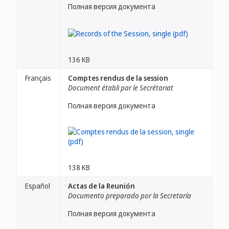
Полная версия документа
136 KB
Français
Comptes rendus de la session
Document établi par le Secrétariat
Полная версия документа
138 KB
Español
Actas de la Reunión
Documento preparado por la Secretaría
Полная версия документа