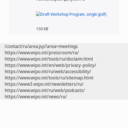
150 KB
/contact/ru/area.jsp?area=meetings
https://www.wipo.int/pressroom/ru/
https://www.wipo.int/tools/ru/disclaim.html
https://www.wipo.int/en/web/privacy-policy/
https://www.wipo.int/ru/web/accessibility/
https://www.wipo.int/tools/ru/sitemap.html
https://www3.wipo.int/newsletters/ru/
https://www.wipo.int/ru/web/podcasts/
https://www.wipo.int/news/ru/