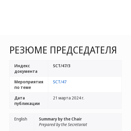
РЕЗЮМЕ ПРЕДСЕДАТЕЛЯ
Индекс
SCT/47/3
документа
Мероприятия
SCT/47
по теме
Дата
21 марта 2024 г.
публикации
English
Summary by the Chair
Prepared by the Secretariat