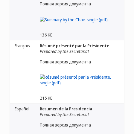
Полная версия документа
136 KB
Français
Résumé présenté par la Présidente
Prepared by the Secretariat
Полная версия документа
215 KB
Español
Resumen de la Presidencia
Prepared by the Secretariat
Полная версия документа