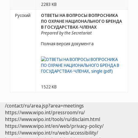
2283 KB
Русский
ОТВЕТЫ НА ВОПРОСЫ ВОПРОСНИКА
ПО ОХРАНЕ НАЦИОНАЛЬНОГО БРЕНДА
В ГОСУДАРСТВАХ-ЧЛЕНАХ
Prepared by the Secretariat
Полная версия документа
1522 KB
/contact/ru/area.jsp?area=meetings
https://www.wipo.int/pressroom/ru/
https://www.wipo.int/tools/ru/disclaim.html
https://www.wipo.int/en/web/privacy-policy/
https://www.wipo.int/ru/web/accessibility/