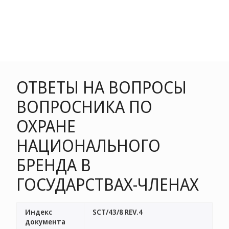
ОТВЕТЫ НА ВОПРОСЫ
ВОПРОСНИКА ПО
ОХРАНЕ
НАЦИОНАЛЬНОГО
БРЕНДА В
ГОСУДАРСТВАХ-ЧЛЕНАХ
Индекс
SCT/43/8 REV.4
документа