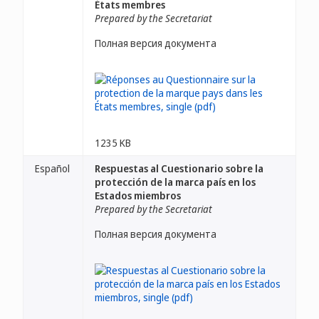
États membres
Prepared by the Secretariat
Полная версия документа
1235 KB
Español
Respuestas al Cuestionario sobre la
protección de la marca país en los
Estados miembros
Prepared by the Secretariat
Полная версия документа