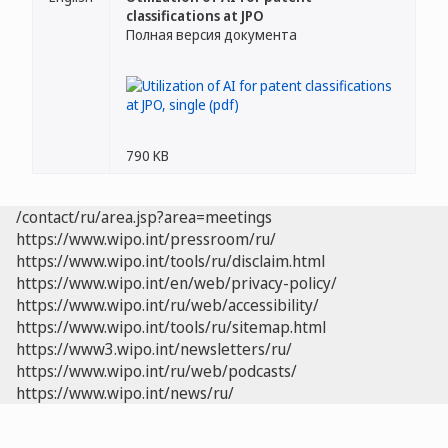
classifications at JPO
Полная версия документа
790 KB
/contact/ru/area.jsp?area=meetings
https://www.wipo.int/pressroom/ru/
https://www.wipo.int/tools/ru/disclaim.html
https://www.wipo.int/en/web/privacy-policy/
https://www.wipo.int/ru/web/accessibility/
https://www.wipo.int/tools/ru/sitemap.html
https://www3.wipo.int/newsletters/ru/
https://www.wipo.int/ru/web/podcasts/
https://www.wipo.int/news/ru/