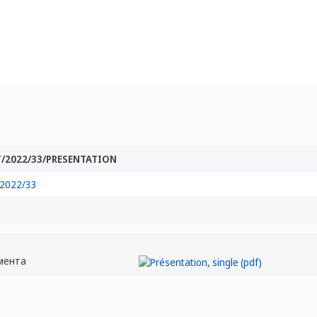
/2022/33/PRESENTATION
2022/33
мента