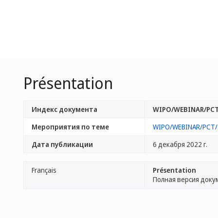
Présentation
Индекс документа
WIPO/WEBINAR/PCT
Мероприятия по теме
WIPO/WEBINAR/PCT/
Дата публикации
6 декабря 2022 г.
Français
Présentation
Полная версия доку