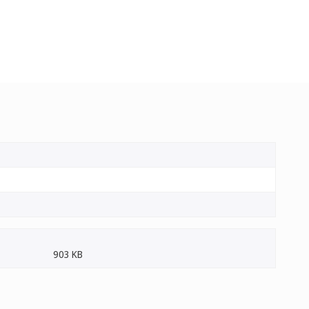
903 KB