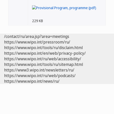
229 KB
/contact/ru/area.jsp?area=meetings
https://www.wipo.int/pressroom/ru/
https://www.wipo.int/tools/ru/disclaim.html
https://www.wipo.int/en/web/privacy-policy/
https://www.wipo.int/ru/web/accessibility/
https://www.wipo.int/tools/ru/sitemap.html
https://www3.wipo.int/newsletters/ru/
https://www.wipo.int/ru/web/podcasts/
https://www.wipo.int/news/ru/